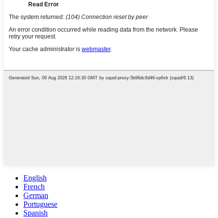
English
French
German
Portuguese
Spanish